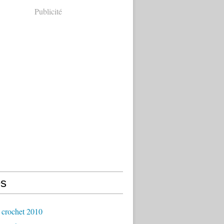
Publicité
s
 crochet 2010