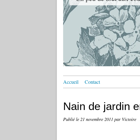
Accueil
Contact
Nain de jardin e
Publié le
21 novembre 2011
par Victoire