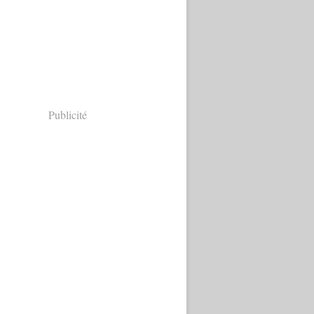
Publicité