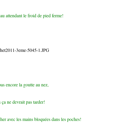
au attendant le froid de pied ferme!
 pas encore la goutte au nez,
 ça ne devrait pas tarder!
cher avec les mains bloquées dans les poches!