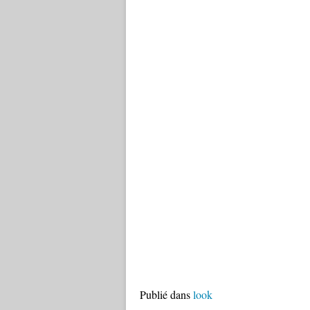
Publié dans
look