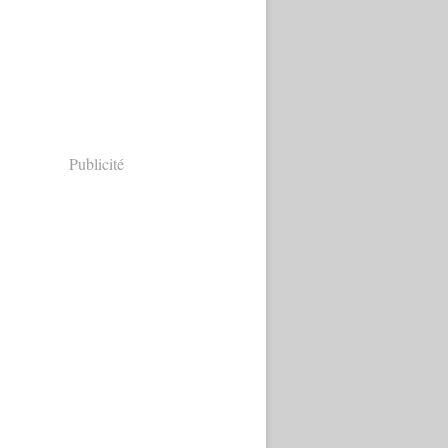
Publicité