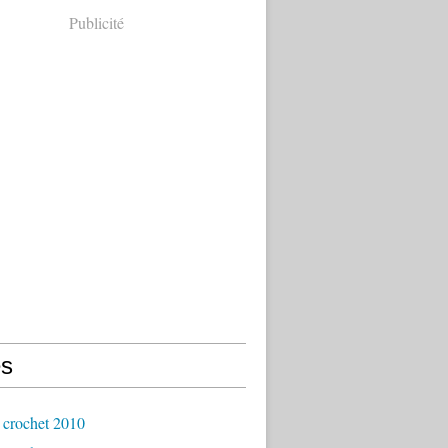
Publicité
s
 crochet 2010