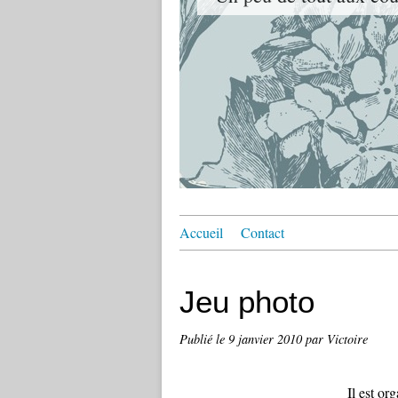
Accueil
Contact
Jeu photo
Publié le
9 janvier 2010
par Victoire
Il est or