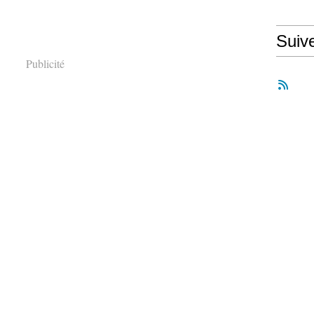
Suiv
Publicité