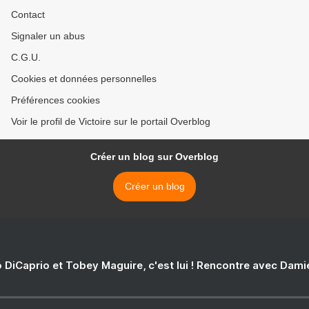
Contact
Signaler un abus
C.G.U.
Cookies et données personnelles
Préférences cookies
Voir le profil de Victoire sur le portail Overblog
Créer un blog sur Overblog
Créer un blog
 DiCaprio et Tobey Maguire, c'est lui ! Rencontre avec Dam