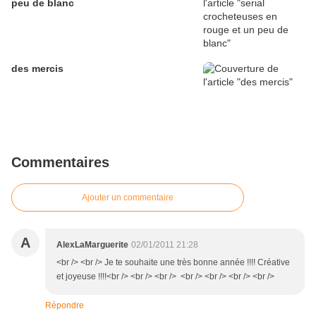
peu de blanc
des mercis
Commentaires
Ajouter un commentaire
A
AlexLaMarguerite
02/01/2011 21:28
<br /> <br /> Je te souhaite une très bonne année !!!! Créative
et joyeuse !!!!<br /> <br /> <br /> <br /> <br /> <br /> <br />
Répondre