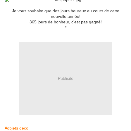
Je vous souhaite que des jours heureux au cours de cette
nouvelle année!
365 jours de bonheur, c'est pas gagné!
*
Publicité
#objets déco