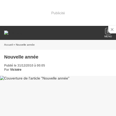
Publicité
MENU
Accueil
» Nouvelle année
Nouvelle année
Publié le 31/12/2010 à 00:05
Par
Victoire