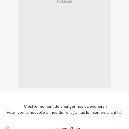
Publicité
C'est le moment de changer nos calendriers !
Pour voir la nouvelle année défiler , j'ai fait le mien en allant
ICI