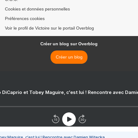
Cookies et données personnelles
Préférences cookies
Voir le profil de Victoire sur le portail Overblog
Créer un blog sur Overblog
Créer un blog
 DiCaprio et Tobey Maguire, c'est lui ! Rencontre avec Dam
bey Maguire, c'est lui ! Rencontre avec Damien Witecka