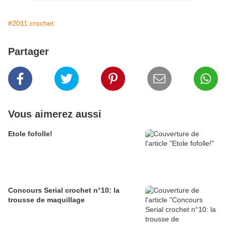
#2011 crochet
Partager
Vous aimerez aussi
Etole fofolle!
Concours Serial crochet n°10: la
trousse de maquillage