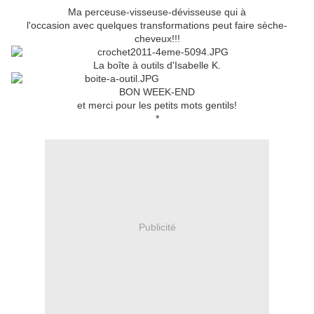
Ma perceuse-visseuse-dévisseuse qui à
l'occasion avec quelques transformations peut faire sèche-
cheveux!!!
La boîte à outils d'Isabelle K.
BON WEEK-END
et merci pour les petits mots gentils!
*
Publicité