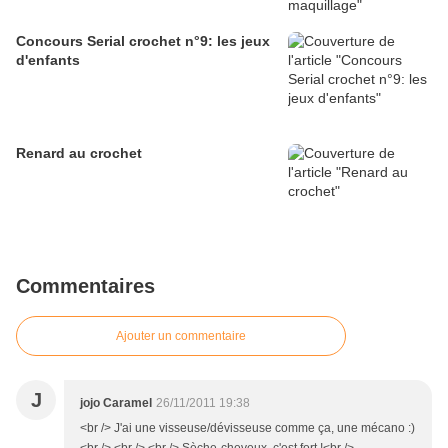
Concours Serial crochet n°9: les jeux
d'enfants
Renard au crochet
Commentaires
Ajouter un commentaire
J
jojo Caramel
26/11/2011 19:38
<br /> J'ai une visseuse/dévisseuse comme ça, une mécano :)