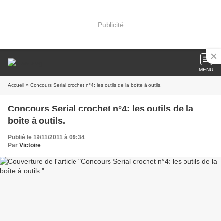
Publicité
MENU
Accueil
» Concours Serial crochet n°4: les outils de la boîte à outils.
Concours Serial crochet n°4: les outils de la
boîte à outils.
Publié le 19/11/2011 à 09:34
Par
Victoire