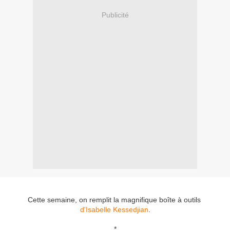
Publicité
Cette semaine, on remplit la magnifique boîte à outils
d'Isabelle Kessedjian
.
*