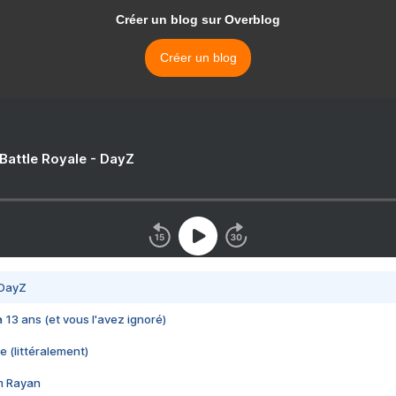
Créer un blog sur Overblog
Créer un blog
 Battle Royale - DayZ
 DayZ
 a 13 ans (et vous l'avez ignoré)
e (littéralement)
im Rayan