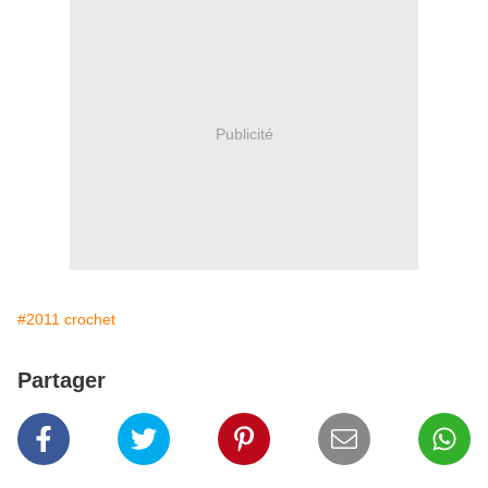
Publicité
#2011 crochet
Partager