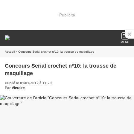
Publicité
MENU
Accueil
» Concours Serial crochet n°10: la trousse de maquillage
Concours Serial crochet n°10: la trousse de
maquillage
Publié le 01/01/2012 à 11:20
Par
Victoire