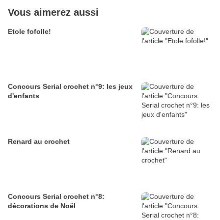
Vous aimerez aussi
Etole fofolle!
Concours Serial crochet n°9: les jeux
d'enfants
Renard au crochet
Concours Serial crochet n°8:
décorations de Noël