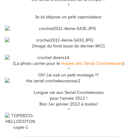
*
Je lui dépose un petit vaporisateur.
(Image du fond issue du dernier MCI)
(La photo carrée pour le
musée des Serial Crocheteuses
)
*
Oh! j'ai osé un petit montage !!!
Longue vie aux Serial Crocheteuses
pour l'année 2012 !
Bon 1er janvier 2012 à toutes!
*