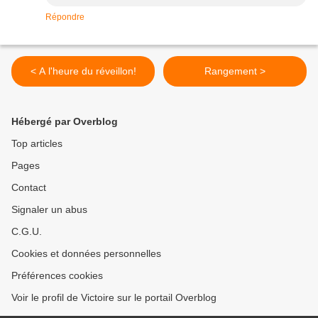
Répondre
< A l'heure du réveillon!
Rangement >
Hébergé par Overblog
Top articles
Pages
Contact
Signaler un abus
C.G.U.
Cookies et données personnelles
Préférences cookies
Voir le profil de Victoire sur le portail Overblog