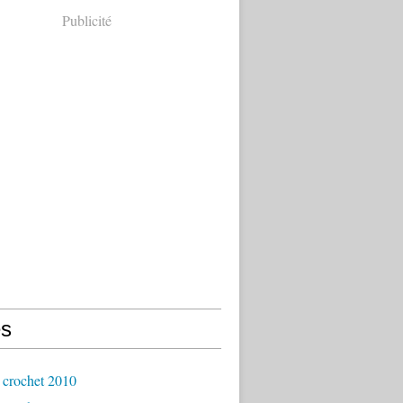
Publicité
s
 crochet 2010