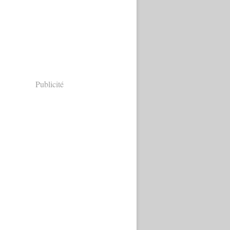
Publicité