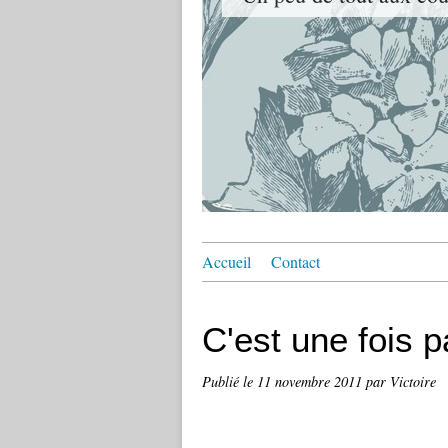
Accueil
Contact
C'est une fois p
Publié le
11 novembre 2011
par Victoire