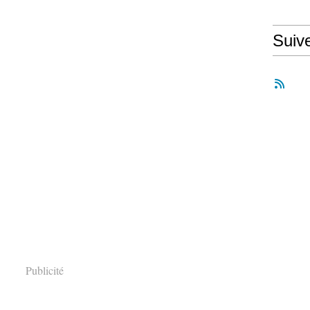
Suiv
Publicité