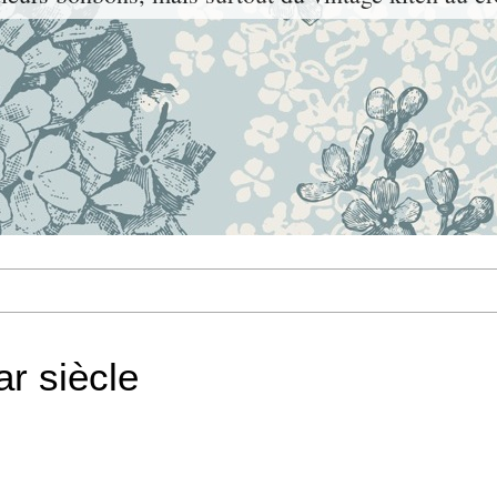
ar siècle