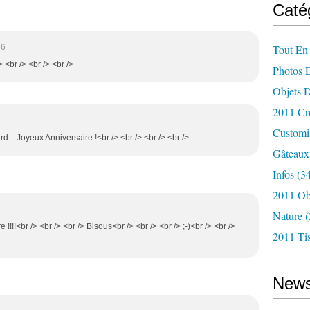
Caté
56
Tout En 
> <br /> <br /> <br />
Photos 
Objets 
2011 Cr
Customi
rd... Joyeux Anniversaire !<br /> <br /> <br /> <br />
Gâteaux
Infos
(34
2011 Ob
Nature
(
e !!!!<br /> <br /> <br /> Bisous<br /> <br /> <br /> ;-)<br /> <br />
2011 Tis
News