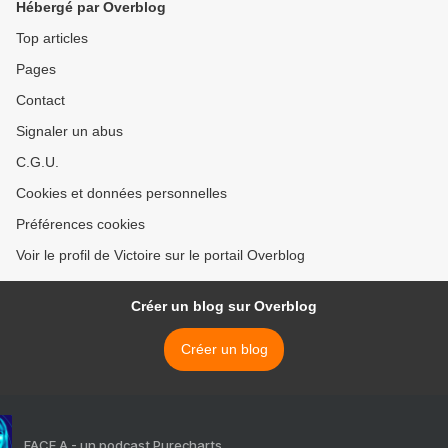
Hébergé par Overblog
Top articles
Pages
Contact
Signaler un abus
C.G.U.
Cookies et données personnelles
Préférences cookies
Voir le profil de Victoire sur le portail Overblog
Créer un blog sur Overblog
Créer un blog
FACE A - un podcast Purecharts