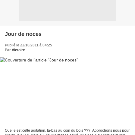
Jour de noces
Publié le 22/10/2011 à 04:25
Par
Victoire
Quelle est cette agitation, là-bas au coin du bois ???! Approchons nous pour