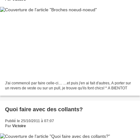
J'ai commencé par faire celle-ci.... ....et puis j'en ai fait d'autres, A porter sur
un revers de veste ou sur un pull, je trouve qu'ils font chics! * A BIENTOT
Quoi faire avec des collants?
Publié le 25/10/2011 à 07:07
Par
Victoire