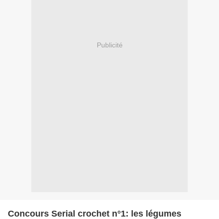
Publicité
Concours Serial crochet n°1: les légumes