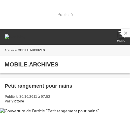
Publicité
MENU
Accueil
» MOBILE.ARCHIVES
MOBILE.ARCHIVES
Petit rangement pour nains
Publié le 30/10/2011 à 07:52
Par
Victoire