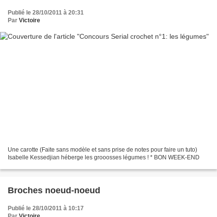
Publié le 28/10/2011 à 20:31
Par
Victoire
Une carotte (Faite sans modèle et sans prise de notes pour faire un tuto)
Isabelle Kessedjian héberge les grooosses légumes ! * BON WEEK-END
Broches noeud-noeud
Publié le 28/10/2011 à 10:17
Par
Victoire