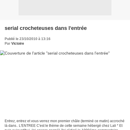
serial crocheteuses dans l'entrée
Publié le 23/10/2010 à 13:16
Par
Victoire
Entrez, entrez et vous verrez mon premier châle (terminé ce matin) accroché
là dans.. L'ENTREE C'est le thème de cette semaine hébergé chez Lali * Et