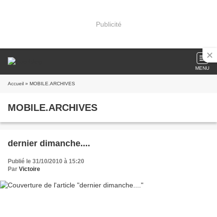
Publicité
MENU
Accueil
» MOBILE.ARCHIVES
MOBILE.ARCHIVES
dernier dimanche....
Publié le 31/10/2010 à 15:20
Par
Victoire