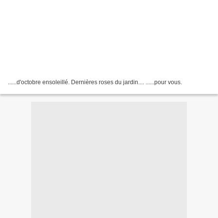
......d'octobre ensoleillé. Dernières roses du jardin.... ......pour vous.