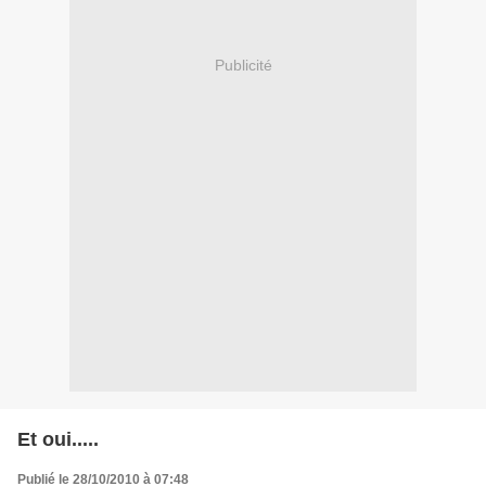
Publicité
Et oui.....
Publié le 28/10/2010 à 07:48