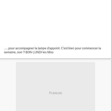
......pour accompagner la lampe d'appoint. C'est bien pour commencer la
semaine, non ? BON LUNDI les Miss
Publicité