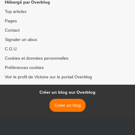
Hébergé par Overblog
Top articles
Pages
Contact
Signaler un abus
C.G.U.
Cookies et données personnelles
Préférences cookies
Voir le profil de Victoire sur le portail Overblog
Créer un blog sur Overblog
Créer un blog