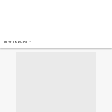
BLOG EN PAUSE. *