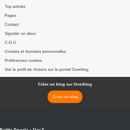
Top articles
Pages
Contact
Signaler un abus
C.G.U.
Cookies et données personnelles
Préférences cookies
Voir le profil de Victoire sur le portail Overblog
Créer un blog sur Overblog
Créer un blog
 Battle Royale - DayZ