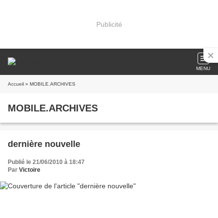
Publicité
MENU
Accueil
» MOBILE.ARCHIVES
MOBILE.ARCHIVES
dernière nouvelle
Publié le 21/06/2010 à 18:47
Par
Victoire