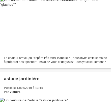
La chaleur arrive (on l'espère très fort!), Isabelle K., nous invite cette semaine
à préparer des "glaches". Installez-vous et dégustez....des yeux seulement! *
astuce jardinière
Publié le 13/06/2010 à 13:15
Par
Victoire