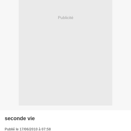
Publicité
seconde vie
Publié le 17/06/2010 à 07:58