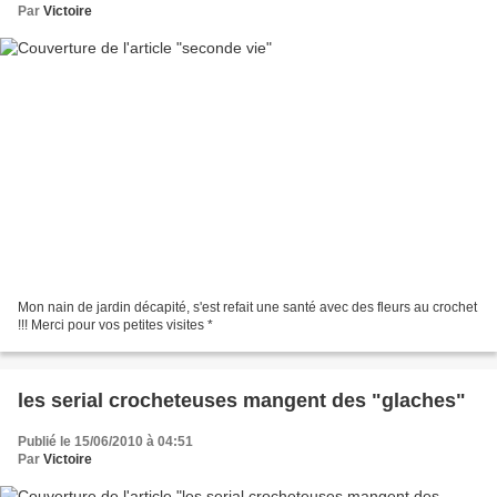
Par
Victoire
Mon nain de jardin décapité, s'est refait une santé avec des fleurs au crochet
!!! Merci pour vos petites visites *
les serial crocheteuses mangent des "glaches"
Publié le 15/06/2010 à 04:51
Par
Victoire